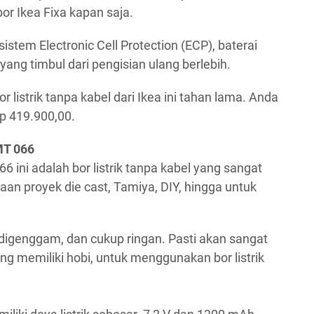
r Ikea Fixa kapan saja.
 sistem Electronic Cell Protection (ECP), baterai
yang timbul dari pengisian ulang berlebih.
 listrik tanpa kabel dari Ikea ini tahan lama. Anda
p 419.900,00.
 MT 066
66 ini adalah bor listrik tanpa kabel yang sangat
aan proyek die cast, Tamiya, DIY, hingga untuk
digenggam, dan cukup ringan. Pasti akan sangat
ng memiliki hobi, untuk menggunakan bor listrik