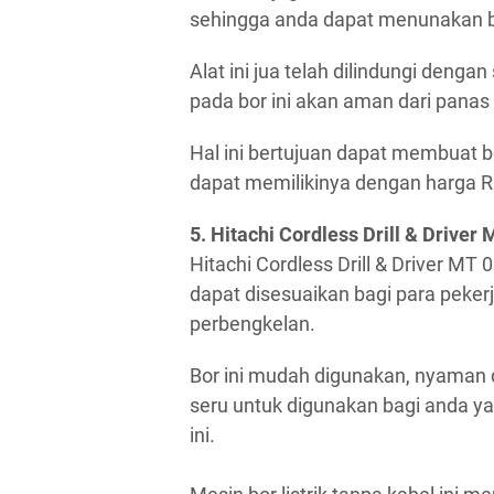
sehingga anda dapat menunakan bo
Alat ini jua telah dilindungi dengan
pada bor ini akan aman dari panas 
Hal ini bertujuan dapat membuat bor
dapat memilikinya dengan harga R
5. Hitachi Cordless Drill & Driver
Hitachi Cordless Drill & Driver MT 0
dapat disesuaikan bagi para pekerj
perbengkelan.
Bor ini mudah digunakan, nyaman 
seru untuk digunakan bagi anda ya
ini.