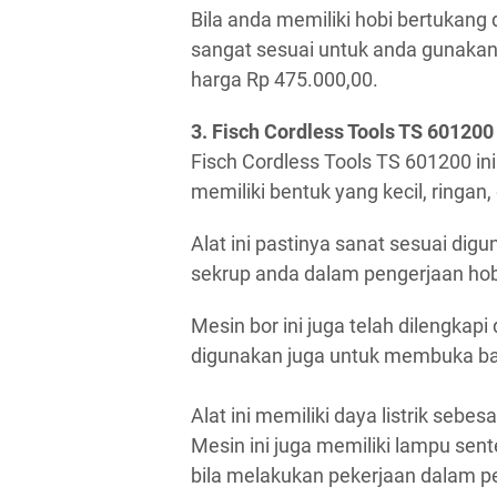
Bila anda memiliki hobi bertukang d
sangat sesuai untuk anda gunakan. 
harga Rp 475.000,00.
3. Fisch Cordless Tools TS 601200
Fisch Cordless Tools TS 601200 ini
memiliki bentuk yang kecil, ringan,
Alat ini pastinya sanat sesuai d
sekrup anda dalam pengerjaan hob
Mesin bor ini juga telah dilengkapi
digunakan juga untuk membuka ba
Alat ini memiliki daya listrik seb
Mesin ini juga memiliki lampu se
bila melakukan pekerjaan dalam 