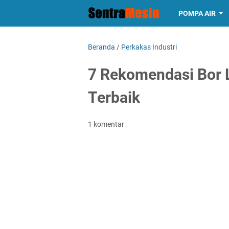
POMPA AIR
Beranda
/
Perkakas Industri
7 Rekomendasi Bor Li
Terbaik
1 komentar