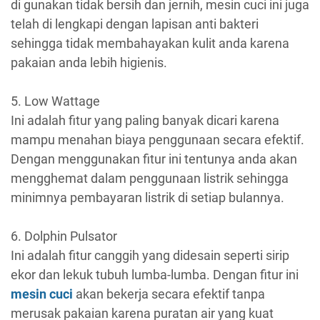
di gunakan tidak bersih dan jernih, mesin cuci ini juga
telah di lengkapi dengan lapisan anti bakteri
sehingga tidak membahayakan kulit anda karena
pakaian anda lebih higienis.
5. Low Wattage
Ini adalah fitur yang paling banyak dicari karena
mampu menahan biaya penggunaan secara efektif.
Dengan menggunakan fitur ini tentunya anda akan
mengghemat dalam penggunaan listrik sehingga
minimnya pembayaran listrik di setiap bulannya.
6. Dolphin Pulsator
Ini adalah fitur canggih yang didesain seperti sirip
ekor dan lekuk tubuh lumba-lumba. Dengan fitur ini
mesin cuci
akan bekerja secara efektif tanpa
merusak pakaian karena puratan air yang kuat