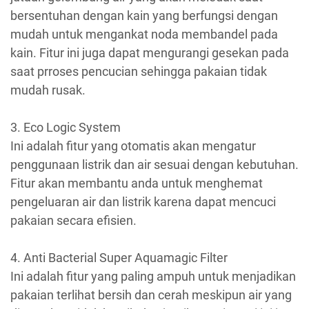
bersentuhan dengan kain yang berfungsi dengan
mudah untuk mengankat noda membandel pada
kain. Fitur ini juga dapat mengurangi gesekan pada
saat prroses pencucian sehingga pakaian tidak
mudah rusak.
3. Eco Logic System
Ini adalah fitur yang otomatis akan mengatur
penggunaan listrik dan air sesuai dengan kebutuhan.
Fitur akan membantu anda untuk menghemat
pengeluaran air dan listrik karena dapat mencuci
pakaian secara efisien.
4. Anti Bacterial Super Aquamagic Filter
Ini adalah fitur yang paling ampuh untuk menjadikan
pakaian terlihat bersih dan cerah meskipun air yang