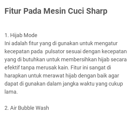
Fitur Pada Mesin Cuci Sharp
1. Hijab Mode
Ini adalah fitur yang di gunakan untuk mengatur
kecepatan pada pulsator sesuai dengan kecepatan
yang di butuhkan untuk membersihkan hijab secara
efektif tanpa merusak kain. Fitur ini sangat di
harapkan untuk merawat hijab dengan baik agar
dapat di gunakan dalam jangka waktu yang cukup
lama.
2. Air Bubble Wash