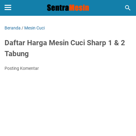
Beranda
/
Mesin Cuci
Daftar Harga Mesin Cuci Sharp 1 & 2
Tabung
Posting Komentar