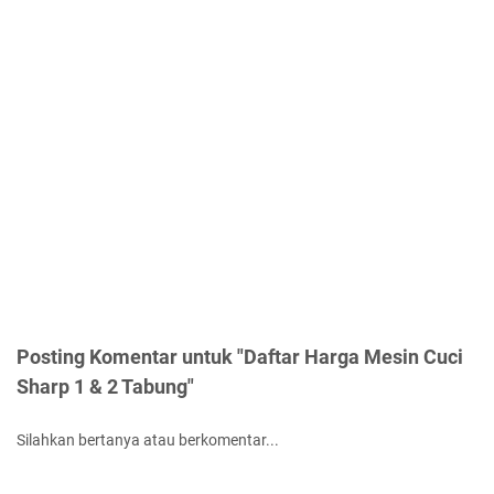
Posting Komentar untuk "Daftar Harga Mesin Cuci
Sharp 1 & 2 Tabung"
Silahkan bertanya atau berkomentar...