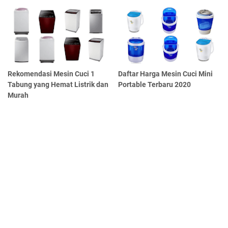
Rekomendasi Mesin Cuci 1
Daftar Harga Mesin Cuci Mini
Tabung yang Hemat Listrik dan
Portable Terbaru 2020
Murah