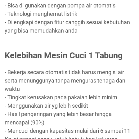
- Bisa di gunakan dengan pompa air otomatis
- Teknologi menghemat listrik
- Dilengkapi dengan fitur canggih sesuai kebutuhan
yang bisa memudahkan anda
Kelebihan Mesin Cuci 1 Tabung
- Bekerja secara otomatis tidak harus mengisi air
serta menunggunya tanpa menguras tenaga dan
waktu
- Tingkat kerusakan pada pakaian lebih minim
- Menggunakan air yg lebih sedikit
- Hasil pengeringan yang lebih besar hingga
mencapai (90%)
- Mencuci dengan kapasitas mulai dari 6 sampai 11