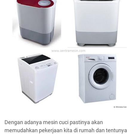
Dengan adanya mesin cuci pastinya akan
memudahkan pekerjaan kita di rumah dan tentunya