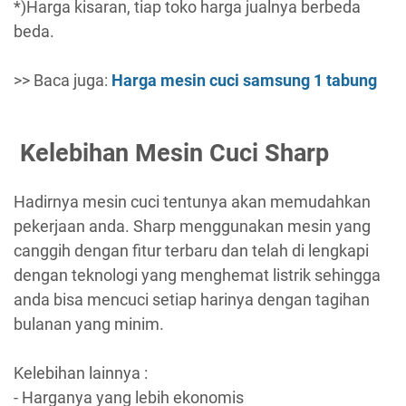
*)Harga kisaran, tiap toko harga jualnya berbeda
beda.
>> Baca juga:
Harga mesin cuci samsung 1 tabung
Kelebihan Mesin Cuci Sharp
Hadirnya mesin cuci tentunya akan memudahkan
pekerjaan anda. Sharp menggunakan mesin yang
canggih dengan fitur terbaru dan telah di lengkapi
dengan teknologi yang menghemat listrik sehingga
anda bisa mencuci setiap harinya dengan tagihan
bulanan yang minim.
Kelebihan lainnya :
- Harganya yang lebih ekonomis