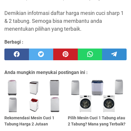
Demikian infotmasi daftar harga mesin cuci sharp 1
& 2 tabung. Semoga bisa membantu anda
menentukan pilihan yang terbaik.
Berbagi :
Anda mungkin menyukai postingan ini :
Rekomendasi Mesin Cuci 1
Pilih Mesin Cuci 1 Tabung atau
Tabung Harga 2 Jutaan
2 Tabung? Mana yang Terbaik?