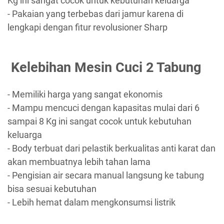
Kg ini sangat cocok untuk kebutuhan keluarga
- Pakaian yang terbebas dari jamur karena di
lengkapi dengan fitur revolusioner Sharp
Kelebihan Mesin Cuci 2 Tabung
- Memiliki harga yang sangat ekonomis
- Mampu mencuci dengan kapasitas mulai dari 6
sampai 8 Kg ini sangat cocok untuk kebutuhan
keluarga
- Body terbuat dari pelastik berkualitas anti karat dan
akan membuatnya lebih tahan lama
- Pengisian air secara manual langsung ke tabung
bisa sesuai kebutuhan
- Lebih hemat dalam mengkonsumsi listrik