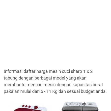
Informasi daftar harga mesin cuci sharp 1 & 2
tabung dengan berbagai model yang akan
membantu mencari mesin dengan kapasitas berat
pakaian mulai dari 6 - 11 Kg dan sesuai budget anda.