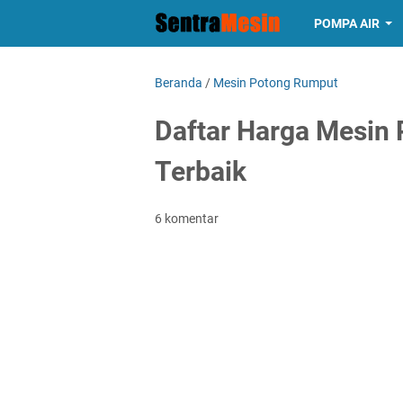
POMPA AIR
Beranda
/
Mesin Potong Rumput
Daftar Harga Mesin
Terbaik
6 komentar