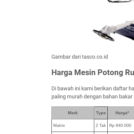
Gambar dari tasco.co.id
Harga Mesin Potong R
Di bawah ini kami berikan daftar 
paling murah dengan bahan bakar 
Merk
Type
Harga*
Matrix
2 Tak
Rp 840.000