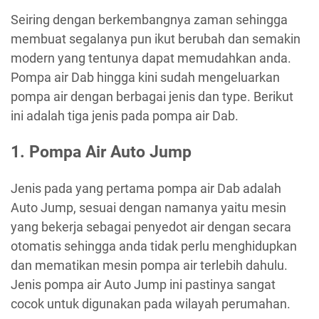
Seiring dengan berkembangnya zaman sehingga
membuat segalanya pun ikut berubah dan semakin
modern yang tentunya dapat memudahkan anda.
Pompa air Dab hingga kini sudah mengeluarkan
pompa air dengan berbagai jenis dan type. Berikut
ini adalah tiga jenis pada pompa air Dab.
1. Pompa Air Auto Jump
Jenis pada yang pertama pompa air Dab adalah
Auto Jump, sesuai dengan namanya yaitu mesin
yang bekerja sebagai penyedot air dengan secara
otomatis sehingga anda tidak perlu menghidupkan
dan mematikan mesin pompa air terlebih dahulu.
Jenis pompa air Auto Jump ini pastinya sangat
cocok untuk digunakan pada wilayah perumahan.