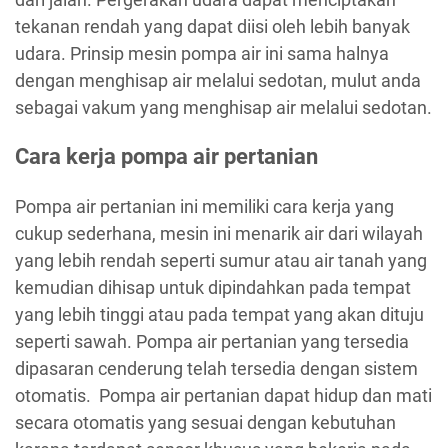
tekanan rendah yang dapat diisi oleh lebih banyak
udara. Prinsip mesin pompa air ini sama halnya
dengan menghisap air melalui sedotan, mulut anda
sebagai vakum yang menghisap air melalui sedotan.
Cara kerja pompa air pertanian
Pompa air pertanian ini memiliki cara kerja yang
cukup sederhana, mesin ini menarik air dari wilayah
yang lebih rendah seperti sumur atau air tanah yang
kemudian dihisap untuk dipindahkan pada tempat
yang lebih tinggi atau pada tempat yang akan dituju
seperti sawah. Pompa air pertanian yang tersedia
dipasaran cenderung telah tersedia dengan sistem
otomatis. Pompa air pertanian dapat hidup dan mati
secara otomatis yang sesuai dengan kebutuhan