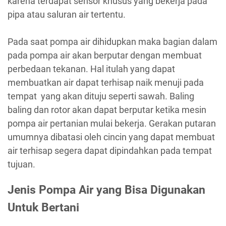
karena terdapat sensor khusus yang bekerja pada
pipa atau saluran air tertentu.
Pada saat pompa air dihidupkan maka bagian dalam
pada pompa air akan berputar dengan membuat
perbedaan tekanan. Hal itulah yang dapat
membuatkan air dapat terhisap naik menuji pada
tempat yang akan dituju seperti sawah. Baling
baling dan rotor akan dapat berputar ketika mesin
pompa air pertanian mulai bekerja. Gerakan putaran
umumnya dibatasi oleh cincin yang dapat membuat
air terhisap segera dapat dipindahkan pada tempat
tujuan.
Jenis Pompa Air yang Bisa Digunakan
Untuk Bertani