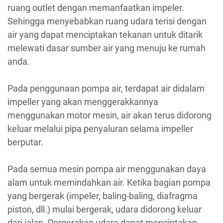
ruang outlet dengan memanfaatkan impeler.
Sehingga menyebabkan ruang udara terisi dengan
air yang dapat menciptakan tekanan untuk ditarik
melewati dasar sumber air yang menuju ke rumah
anda.
Pada penggunaan pompa air, terdapat air didalam
impeller yang akan menggerakkannya
menggunakan motor mesin, air akan terus didorong
keluar melalui pipa penyaluran selama impeller
berputar.
Pada semua mesin pompa air menggunakan daya
alam untuk memindahkan air. Ketika bagian pompa
yang bergerak (impeler, baling-baling, diafragma
piston, dll.) mulai bergerak, udara didorong keluar
dari jalan. Pergerakan udara dapat menciptakan