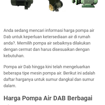
Anda sedang mencari informasi harga pompa air
Dab untuk keperluan ketersediaan air di rumah
anda?. Memilih pompa air sebaiknya dilakukan
dengan cermat dan harus disesuaikan dengan
kebutuhan.
Pompa air Dab hingga kini telah mengeluarkan
beberapa tipe mesin pompa air. Berikut ini adalah
daftar harganya untuk sumur dangkal dan sumur
dalam.
Harga Pompa Air DAB Berbagai