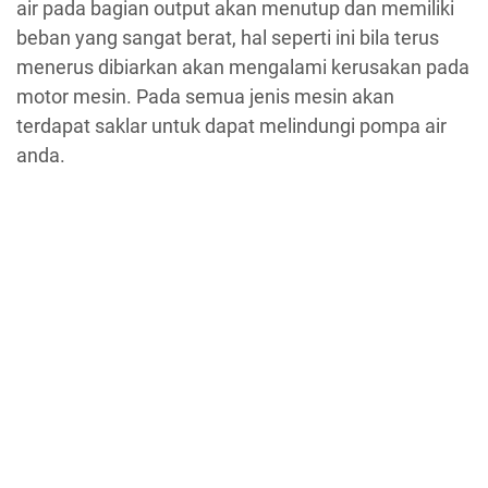
air pada bagian output akan menutup dan memiliki
beban yang sangat berat, hal seperti ini bila terus
menerus dibiarkan akan mengalami kerusakan pada
motor mesin. Pada semua jenis mesin akan
terdapat saklar untuk dapat melindungi pompa air
anda.