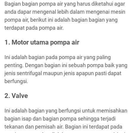
Bagian bagian pompa air yang harus diketahui agar
anda dapar mengenal lebih dalam mengenai mesin
pompa air, berikut ini adalah bagian bagian yang
terdapat pada pompa air.
1. Motor utama pompa air
Ini adalah bagian pada pompa air yang paling
penting. Dengan bagian ini sebuah pompa baik yang
jenis sentrifugal maupun jenis apapun pasti dapat
berfungsi.
2. Valve
Ini adalah bagian yang berfungsi untuk memisahkan
bagian isap dan bagian pompa sehingga terjadi
tekanan dan pemisah air. Bagian ini terdapat pada