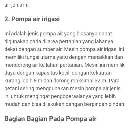
air jenis ini.
2. Pompa air irigasi
Ini adalah jenis pompa air yang biasanya dapat
digunakan pada di area pertanian yang lahanya
dekat dengan sumber air. Mesin pompa air irigasi ini
memiliki fungsi utama yaitu dengan menaikkan dan
mendorong air ke lahan pertanian. Mesin ini memiliki
daya dengan kapasitas kecil, dengan kekuatan
kurang lebih 8 m dan dorong maksimal 32 m. Para
petani sering menggunakan mesin pompa air jenis
ini untuk mengingat pengoperasianya yang lebih
mudah dan bisa dilakukan dengan berpindah pindah.
Bagian Bagian Pada Pompa air