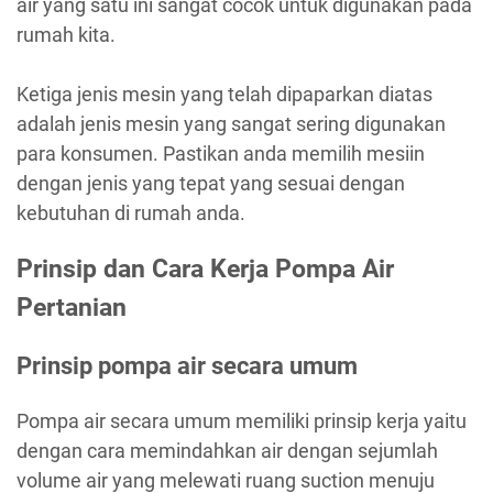
air yang satu ini sangat cocok untuk digunakan pada
rumah kita.
Ketiga jenis mesin yang telah dipaparkan diatas
adalah jenis mesin yang sangat sering digunakan
para konsumen. Pastikan anda memilih mesiin
dengan jenis yang tepat yang sesuai dengan
kebutuhan di rumah anda.
Prinsip dan Cara Kerja Pompa Air
Pertanian
Prinsip pompa air secara umum
Pompa air secara umum memiliki prinsip kerja yaitu
dengan cara memindahkan air dengan sejumlah
volume air yang melewati ruang suction menuju