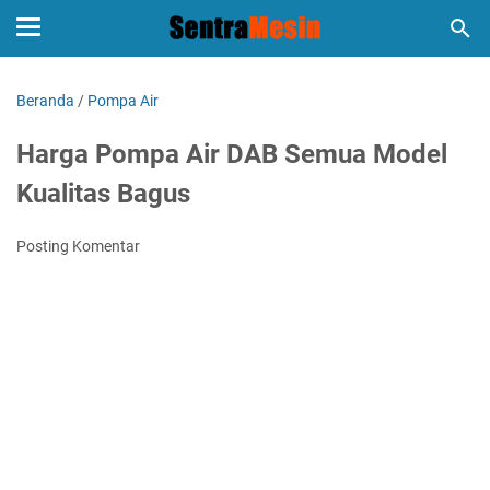
Beranda
/
Pompa Air
Harga Pompa Air DAB Semua Model
Kualitas Bagus
Posting Komentar