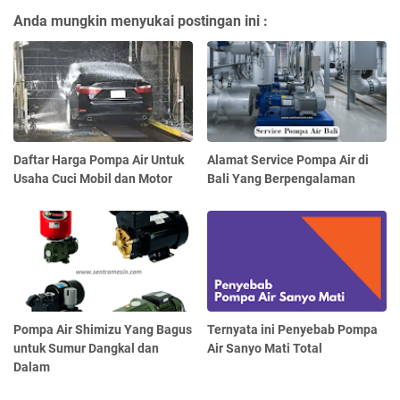
Anda mungkin menyukai postingan ini :
Daftar Harga Pompa Air Untuk
Alamat Service Pompa Air di
Usaha Cuci Mobil dan Motor
Bali Yang Berpengalaman
Pompa Air Shimizu Yang Bagus
Ternyata ini Penyebab Pompa
untuk Sumur Dangkal dan
Air Sanyo Mati Total
Dalam