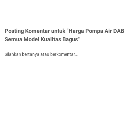
Posting Komentar untuk "Harga Pompa Air DAB
Semua Model Kualitas Bagus"
Silahkan bertanya atau berkomentar...