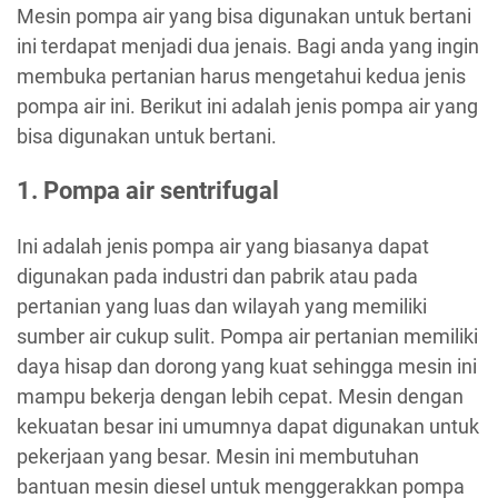
Mesin pompa air yang bisa digunakan untuk bertani
ini terdapat menjadi dua jenais. Bagi anda yang ingin
membuka pertanian harus mengetahui kedua jenis
pompa air ini. Berikut ini adalah jenis pompa air yang
bisa digunakan untuk bertani.
1. Pompa air sentrifugal
Ini adalah jenis pompa air yang biasanya dapat
digunakan pada industri dan pabrik atau pada
pertanian yang luas dan wilayah yang memiliki
sumber air cukup sulit. Pompa air pertanian memiliki
daya hisap dan dorong yang kuat sehingga mesin ini
mampu bekerja dengan lebih cepat. Mesin dengan
kekuatan besar ini umumnya dapat digunakan untuk
pekerjaan yang besar. Mesin ini membutuhan
bantuan mesin diesel untuk menggerakkan pompa