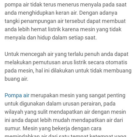
pompa air tidak terus menerus menyala pada saat
anda menghidupkan keran air. Dengan adanya
tangki penampungan air tersebut dapat membuat
anda lebih hemat listrik karena mesin yang tidak
menyala dan hidup dalam setiap saat.
Untuk mencegah air yang terlalu penuh anda dapat
melakukan pemutusan arus listrik secara otomatis
pada mesin, hal ini dilakukan untuk tidak membuang
buang air.
Pompa air
merupakan mesin yang sangat penting
untuk digunakan dalam urusan perairan, pada
wilayah yang sulit mendapatkan air dengan mesin
ini anda dapat lebih mudah mendapatkan air dari
sumur. Mesin yang bekerja dengan cara
memindahkan air dari satu tempat ketempat yang