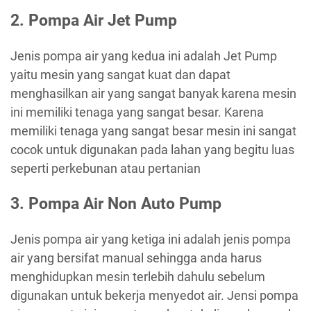
2. Pompa Air Jet Pump
Jenis pompa air yang kedua ini adalah Jet Pump
yaitu mesin yang sangat kuat dan dapat
menghasilkan air yang sangat banyak karena mesin
ini memiliki tenaga yang sangat besar. Karena
memiliki tenaga yang sangat besar mesin ini sangat
cocok untuk digunakan pada lahan yang begitu luas
seperti perkebunan atau pertanian
3. Pompa Air Non Auto Pump
Jenis pompa air yang ketiga ini adalah jenis pompa
air yang bersifat manual sehingga anda harus
menghidupkan mesin terlebih dahulu sebelum
digunakan untuk bekerja menyedot air. Jensi pompa