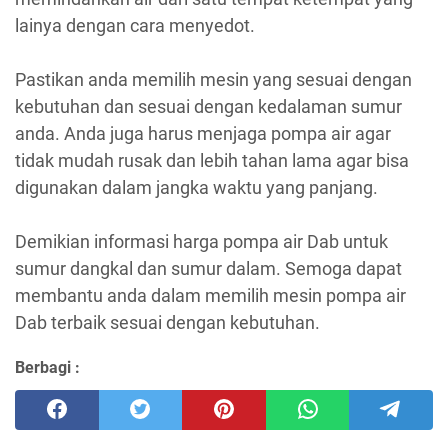
lainya dengan cara menyedot.
Pastikan anda memilih mesin yang sesuai dengan
kebutuhan dan sesuai dengan kedalaman sumur
anda. Anda juga harus menjaga pompa air agar
tidak mudah rusak dan lebih tahan lama agar bisa
digunakan dalam jangka waktu yang panjang.
Demikian informasi harga pompa air Dab untuk
sumur dangkal dan sumur dalam. Semoga dapat
membantu anda dalam memilih mesin pompa air
Dab terbaik sesuai dengan kebutuhan.
Berbagi :