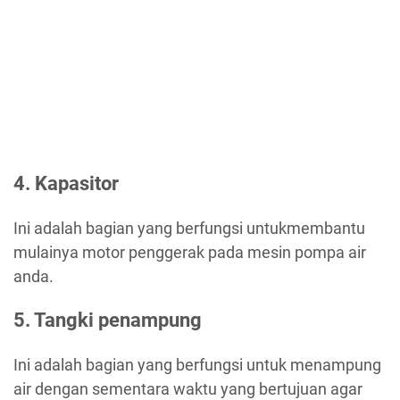
4. Kapasitor
Ini adalah bagian yang berfungsi untukmembantu
mulainya motor penggerak pada mesin pompa air
anda.
5. Tangki penampung
Ini adalah bagian yang berfungsi untuk menampung
air dengan sementara waktu yang bertujuan agar