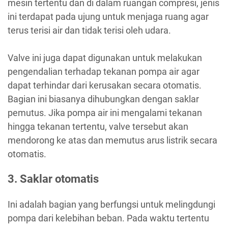
mesin tertentu dan di dalam ruangan compresi, jenis
ini terdapat pada ujung untuk menjaga ruang agar
terus terisi air dan tidak terisi oleh udara.
Valve ini juga dapat digunakan untuk melakukan
pengendalian terhadap tekanan pompa air agar
dapat terhindar dari kerusakan secara otomatis.
Bagian ini biasanya dihubungkan dengan saklar
pemutus. Jika pompa air ini mengalami tekanan
hingga tekanan tertentu, valve tersebut akan
mendorong ke atas dan memutus arus listrik secara
otomatis.
3. Saklar otomatis
Ini adalah bagian yang berfungsi untuk melingdungi
pompa dari kelebihan beban. Pada waktu tertentu